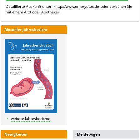
Detaillierte Auskunft unter:
http://www.embryotox.de
oder sprechen Sie
mit einem Arzt oder Apotheker.
Aktueller Jahresbericht
weitere Jahresberichte
Neuigkeiten
Meldebögen