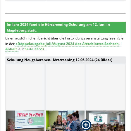
Im Jahr 2024 fand die Hörscreening-Schulung am 12. Juni in
Magdeburg statt.
Einen ausführlichen Bericht über die Fortbildungsveranstaltung lesen Sie
in der
Doppelausgabe Juli/August 2024 des Ärzteblattes Sachsen-
Anhalt
auf
Seite 22/23
.
Schulung Neugeborenen-Hörscreening 12.06.2024 (24 Bilder)