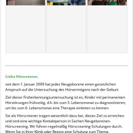
Liebe Hörscreener,
seit dem 1. Januar 2009 hat jedes Neugeborene einen gesetzlichen
Anspruch auf die Untersuchung des Hörvermögens nach der Geburt.
Ziel dieser Früherkennungsuntersuchung ist es, Kinder mit permanenten
Hör­störungen frühzeitig, d.h. bis zum 3. Lebensmonat zu diagnostizieren,
um bis zum 6. Lebensmonat eine Therapie einleiten zu können.
Sie als Hörscreener tragen wesentlich dazu bei, dieses Ziel zu erreichen
und sind eine wichtige Kontaktperson in Sachen Neugeborenen-
Hörscreening. Wir führen regelmäßig Hörscreening-Schulungen durch.
Wenn Sie in Ihrer Klinik oder Region eine Schulung zum Thema