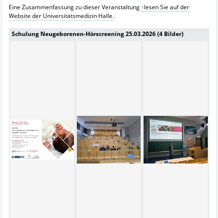
Eine Zusammenfassung zu dieser Veranstaltung
lesen Sie auf der
Website der Universitätsmedizin Halle
.
Schulung Neugeborenen-Hörscreening 25.03.2026 (4 Bilder)