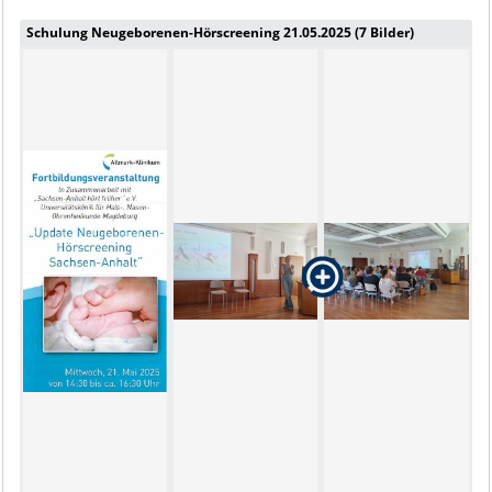
Schulung Neugeborenen-Hörscreening 21.05.2025 (7 Bilder)