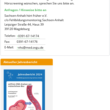
Hörscreening wünschen, sprechen Sie uns bitte an.
Anfragen / Hinweise bitte an
Sachsen-Anhalt hört früher e.V.
c/o Fehlbildungsmonitoring Sachsen-Anhalt
Leipziger Straße 44, Haus 39
39120 Magdeburg
Telefon:
0391-67-14174
Fax:
0391-67-14176
E-Mail:
nhs@med.ovgu.de
Aktueller Jahresbericht